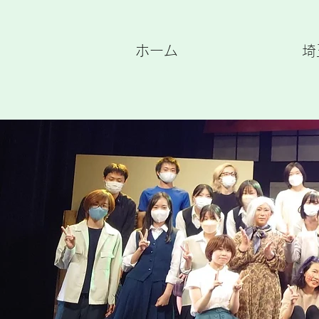
ホーム
埼