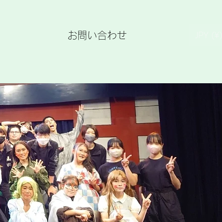
お問い合わせ
JPY (¥