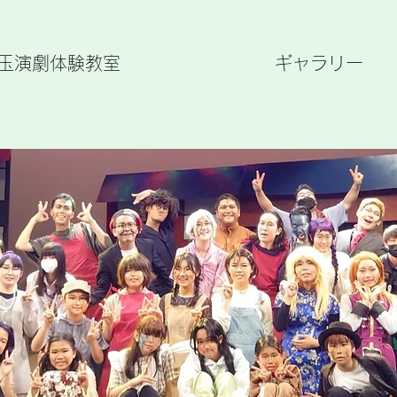
玉演劇体験教室
ギャラリー