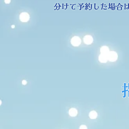
分けて予約した場合