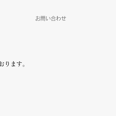
お問い合わせ
JPY (¥
おります。