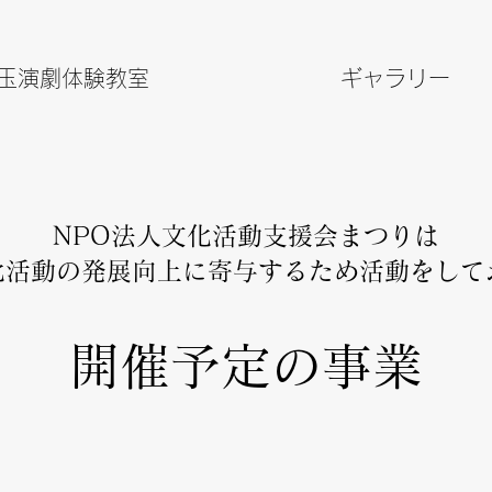
玉演劇体験教室
ギャラリー
​NPO法人文化活動支援会まつりは
化活動の発展向上に寄与するため活動をして
開催予定の事業