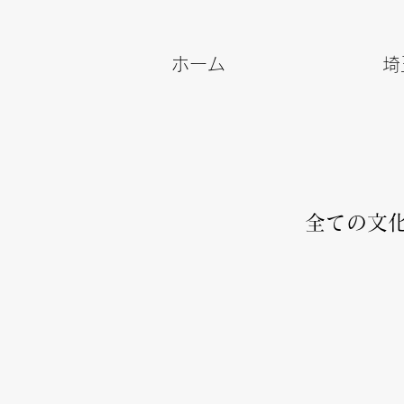
ホーム
埼
全ての文