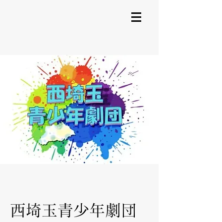
JPY (¥)
西埼玉青少年劇団