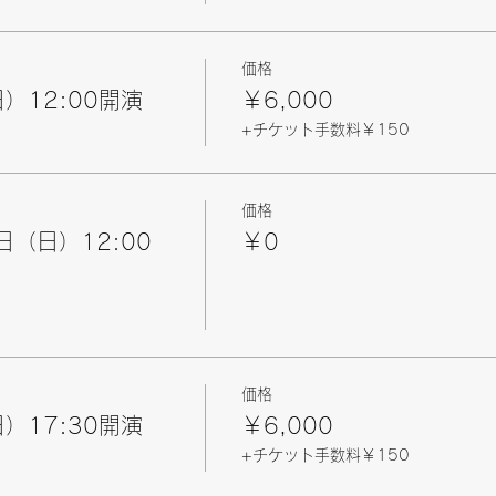
価格
）12:00開演
￥6,000
+チケット手数料￥150
価格
日（日）12:00
￥0
価格
）17:30開演
￥6,000
+チケット手数料￥150