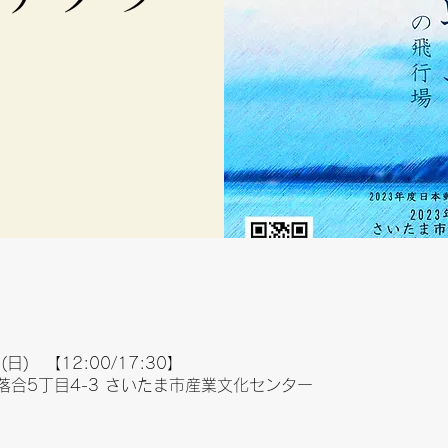
(日) 【12:00/17:30】
合5丁目4-3 さいたま市産業文化センター