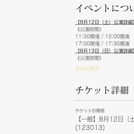
イベントにつ
【8月12日（土）公演詳細
《公演時間》
11:30開場 / 12:00開演
17:00開場 / 17:30開演
【8月13日（日）公演詳細
《公演時間》
さらに表示
チケット詳細
チケットの種類
【一般】8月12日（土
(123013)