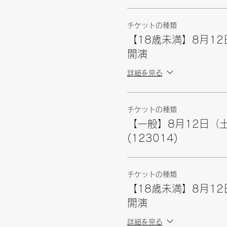
チケットの種類
【18歳未満】8月12
開演
詳細を見る
チケットの種類
【一般】8月12日（土
(123014)
チケットの種類
【18歳未満】8月12
開演
詳細を見る