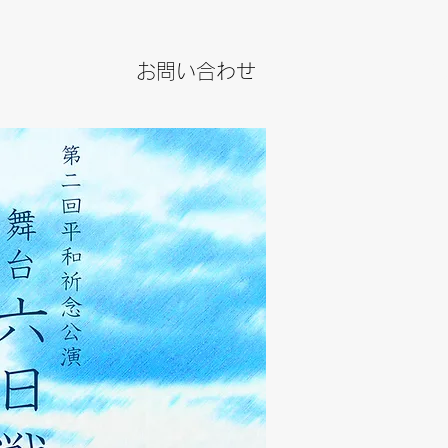
お問い合わせ
JPY (¥