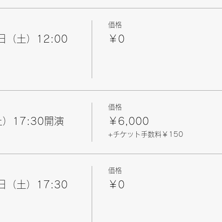
価格
日（土）12:00
￥0
価格
）17:30開演
￥6,000
+チケット手数料￥150
価格
日（土）17:30
￥0