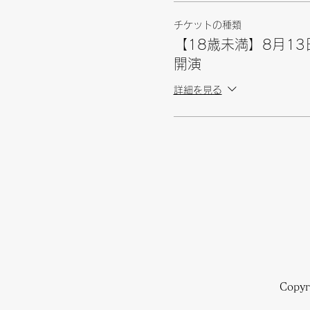
チケットの種類
【18歳未満】8月13
開演
詳細を見る
Copy