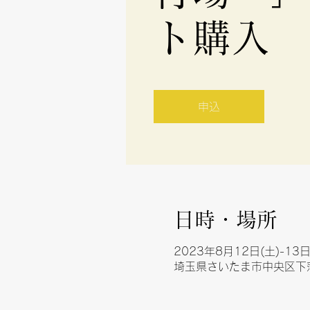
ト購入
申込
日時・場所
2023年8月12日(土)-13日
埼玉県さいたま市中央区下落