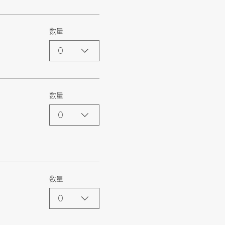
数量
0
数量
0
数量
0