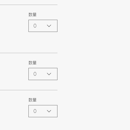
数量
0
数量
0
数量
0