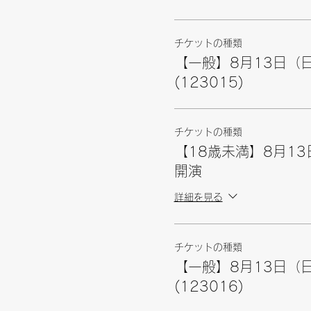
チケットの種類
【一般】8月13日（日
(123015)
チケットの種類
【18歳未満】8月13
開演
詳細を見る
チケットの種類
【一般】8月13日（日
(123016)