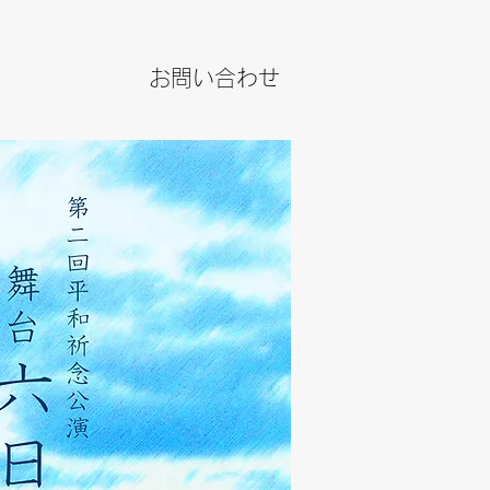
お問い合わせ
JPY (¥