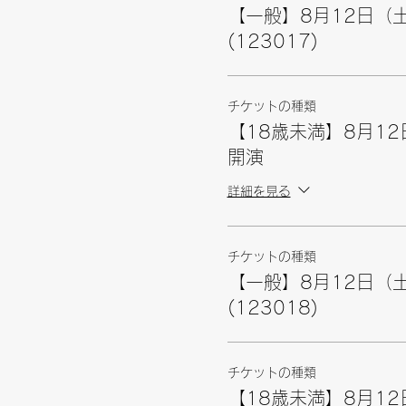
【一般】8月12日（土
(123017)
チケットの種類
【18歳未満】8月12
開演
詳細を見る
チケットの種類
【一般】8月12日（土
(123018)
チケットの種類
【18歳未満】8月12