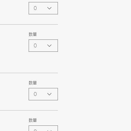
0
数量
0
数量
0
数量