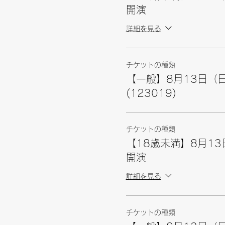
開演
詳細を見る
チケットの種類
【一般】8月13日（日
(123019)
チケットの種類
【18歳未満】8月13
開演
詳細を見る
チケットの種類