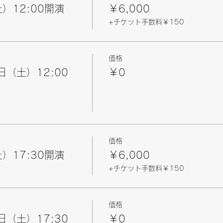
）12:00開演
￥6,000
+チケット手数料￥150
価格
日（土）12:00
￥0
価格
）17:30開演
￥6,000
+チケット手数料￥150
価格
日（土）17:30
￥0