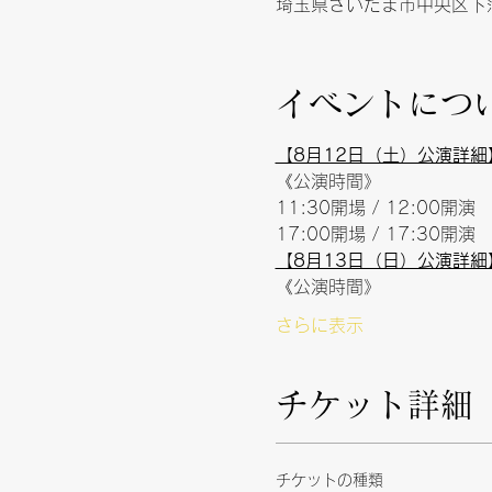
埼玉県さいたま市中央区下落
イベントにつ
【8月12日（土）公演詳細
《公演時間》
11:30開場 / 12:00開演
17:00開場 / 17:30開演
【8月13日（日）公演詳細
《公演時間》
さらに表示
チケット詳細
チケットの種類