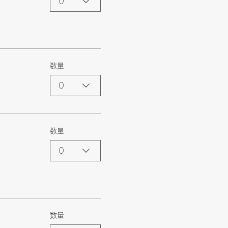
0
数量
0
数量
0
数量