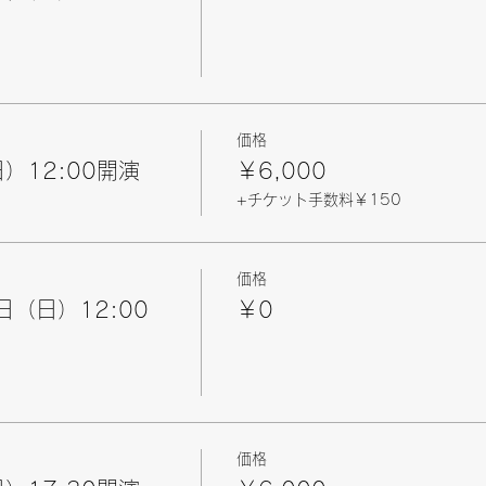
価格
）12:00開演
￥6,000
+チケット手数料￥150
価格
日（日）12:00
￥0
価格