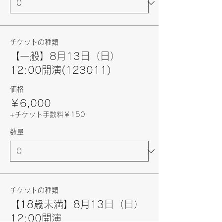
チケットの種類
【一般】8月13日（日）
12:00開演(123011)
価格
￥6,000
+チケット手数料￥150
数量
チケットの種類
【18歳未満】8月13日（日）
12:00開演