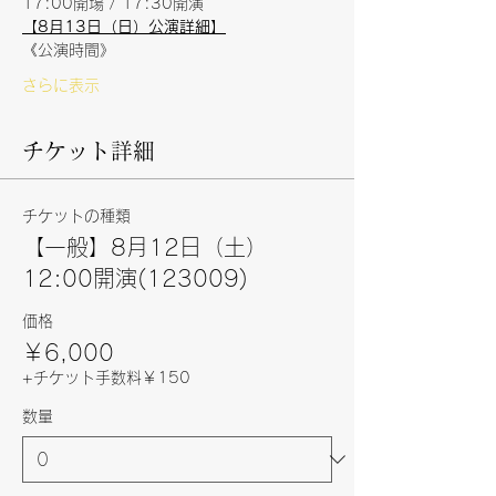
17:00開場 / 17:30開演
【8月13日（日）公演詳細】
《公演時間》
さらに表示
チケット詳細
チケットの種類
【一般】8月12日（土）
12:00開演(123009)
価格
￥6,000
+チケット手数料￥150
数量