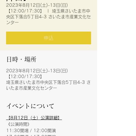
2023年8月12日(土)-13日(日)
【12:00/17:30】
  |  
埼玉県さいたま市中
央区下落合5丁目4-3 さいたま市産業文化セ
ンター
申込
日時・場所
2023年8月12日(土)-13日(日)
【12:00/17:30】
埼玉県さいたま市中央区下落合5丁目4-3 さ
いたま市産業文化センター
イベントについて
【8月12日（土）公演詳細】
《公演時間》
11:30開場 / 12:00開演