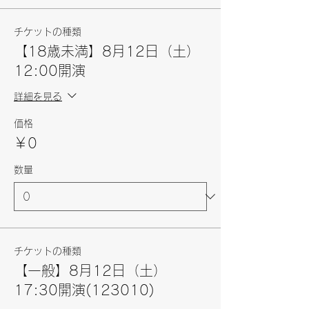
チケットの種類
【18歳未満】8月12日（土）
12:00開演
詳細を見る
価格
￥0
数量
チケットの種類
【一般】8月12日（土）
17:30開演(123010)