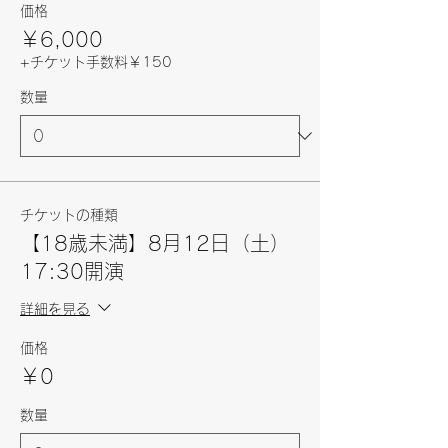
価格
￥6,000
+チケット手数料￥150
数量
チケットの種類
【18歳未満】8月12日（土）
17:30開演
詳細を見る
価格
￥0
数量