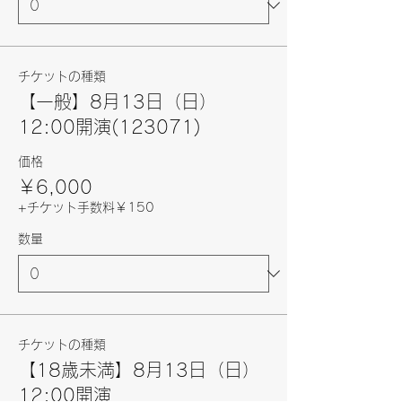
チケットの種類
【一般】8月13日（日）
12:00開演(123071)
価格
￥6,000
+チケット手数料￥150
数量
チケットの種類
【18歳未満】8月13日（日）
12:00開演