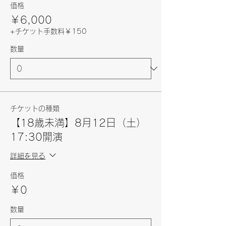
価格
￥6,000
+チケット手数料￥150
数量
チケットの種類
【18歳未満】8月12日（土）
17:30開演
詳細を見る
価格
￥0
数量