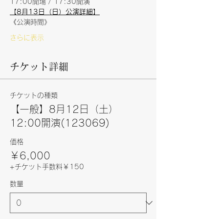
17:00開場 / 17:30開演
【8月13日（日）公演詳細】
《公演時間》
さらに表示
チケット詳細
チケットの種類
【一般】8月12日（土）
12:00開演(123069)
価格
￥6,000
+チケット手数料￥150
数量