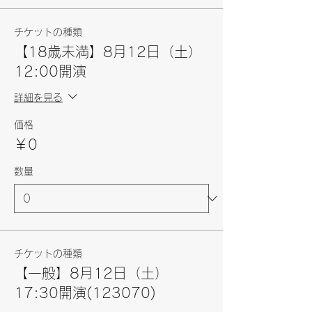
チケットの種類
【18歳未満】8月12日（土）
12:00開演
詳細を見る
価格
￥0
数量
チケットの種類
【一般】8月12日（土）
17:30開演(123070)