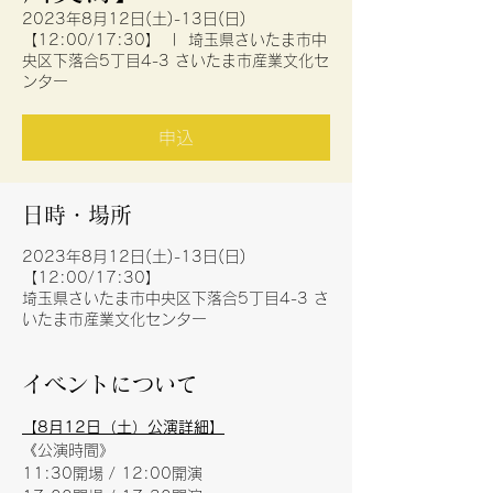
2023年8月12日(土)-13日(日)
【12:00/17:30】
  |  
埼玉県さいたま市中
央区下落合5丁目4-3 さいたま市産業文化セ
ンター
申込
日時・場所
2023年8月12日(土)-13日(日)
【12:00/17:30】
埼玉県さいたま市中央区下落合5丁目4-3 さ
いたま市産業文化センター
イベントについて
【8月12日（土）公演詳細】
《公演時間》
11:30開場 / 12:00開演