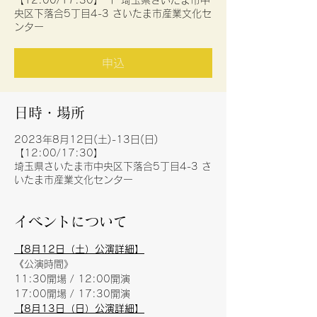
【12:00/17:30】
  |  
埼玉県さいたま市中
央区下落合5丁目4-3 さいたま市産業文化セ
ンター
申込
日時・場所
2023年8月12日(土)-13日(日)
【12:00/17:30】
埼玉県さいたま市中央区下落合5丁目4-3 さ
いたま市産業文化センター
イベントについて
【8月12日（土）公演詳細】
《公演時間》
11:30開場 / 12:00開演
17:00開場 / 17:30開演
【8月13日（日）公演詳細】