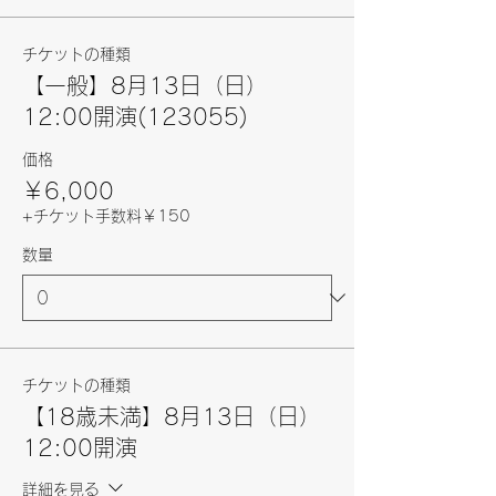
チケットの種類
【一般】8月13日（日）
12:00開演(123055)
価格
￥6,000
+チケット手数料￥150
数量
チケットの種類
【18歳未満】8月13日（日）
12:00開演
詳細を見る