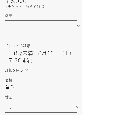
￥6,000
+チケット手数料￥150
数量
チケットの種類
【18歳未満】8月12日（土）
17:30開演
詳細を見る
価格
￥0
数量