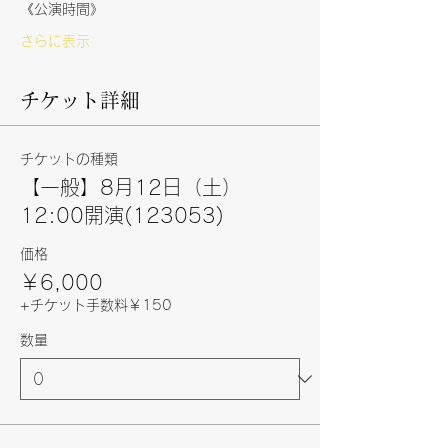
《公演時間》
さらに表示
チケット詳細
チケットの種類
【一般】8月12日（土）
12:00開演(123053)
価格
￥6,000
+チケット手数料￥150
数量