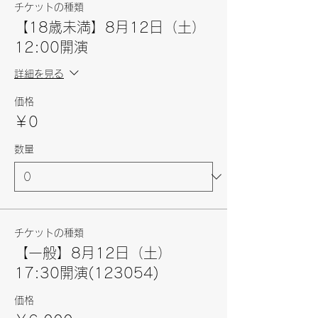
チケットの種類
【18歳未満】8月12日（土）
12:00開演
詳細を見る
価格
￥0
数量
チケットの種類
【一般】8月12日（土）
17:30開演(123054)
価格