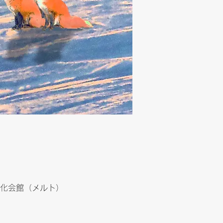
文化会館（メルト）