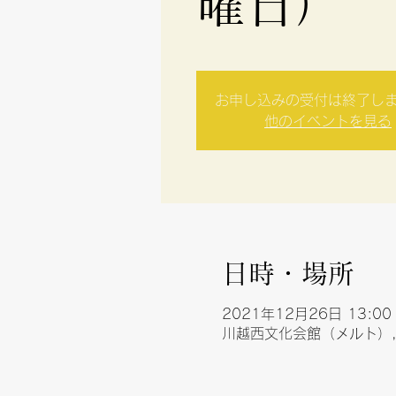
曜日）
お申し込みの受付は終了し
他のイベントを見る
日時・場所
2021年12月26日 13:00 
川越西文化会館（メルト）,