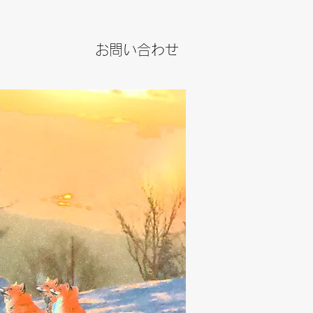
お問い合わせ
JPY (¥