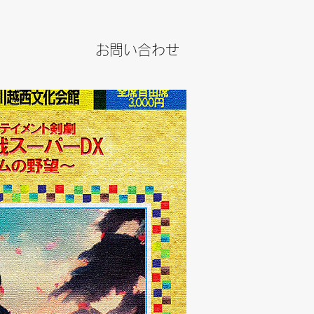
お問い合わせ
JPY (¥