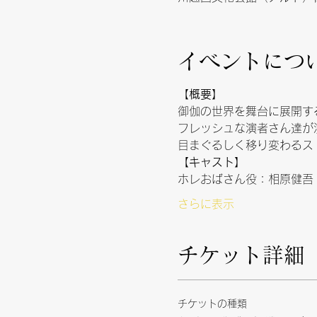
イベントにつ
【概要】
御伽の世界を舞台に展開す
フレッシュな演者さん達が
目まぐるしく移り変わるス
【キャスト】
ホレおばさん役：相原健吾
さらに表示
チケット詳細
チケットの種類